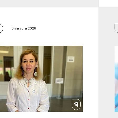
5 августа 2026