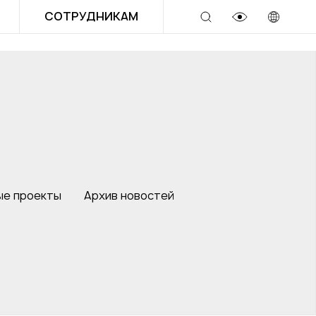
СОТРУДНИКАМ
ые проекты
Архив новостей