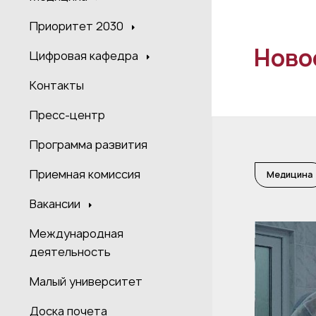
Приоритет 2030
Ново
Цифровая кафедра
Контакты
Пресс-центр
Программа развития
Приемная комиссия
Медицина
Вакансии
Международная
деятельность
Малый университет
Доска почета