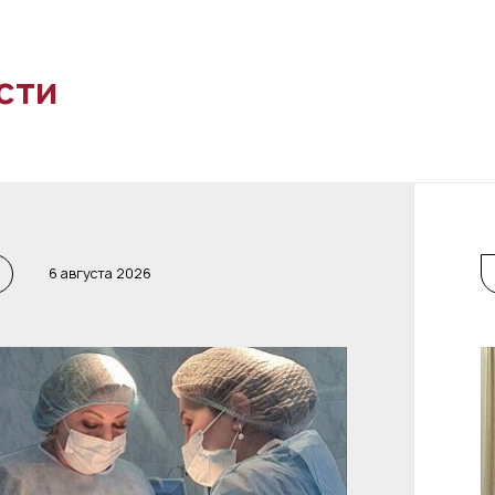
сти
6 августа 2026