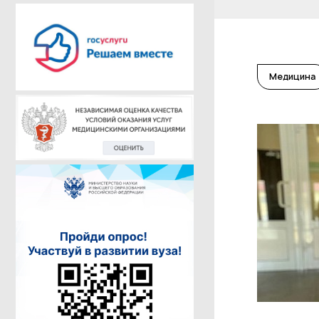
Медицина