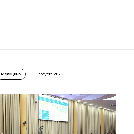
Медицина
6 августа 2026