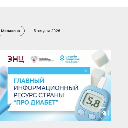
Медицина
5 августа 2026