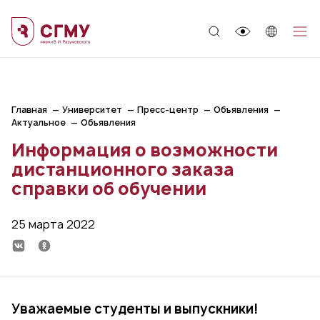
;
Главная
Университет
Пресс-центр
Объявления
Актуальное
Объявления
Информация о возможности
дистанционного заказа
справки об обучении
25 марта 2022
Уважаемые студенты и выпускники!