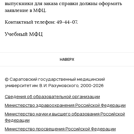
выпускники для заказа справки должны оформить
заявление в МФЦ.
Контактный телефон: 49-44-07.
Учебный МФЦ
НАВЕРХ
© Саратовский государственный медицинский
университет им. В. И. Разумовского, 2000‑2026
Сведения об образовательной организации
Министерство здравоохранения Российской Федерации
Министерство науки и высшего образования Российской
Федерации
Министерство просвещения Российской Федерации