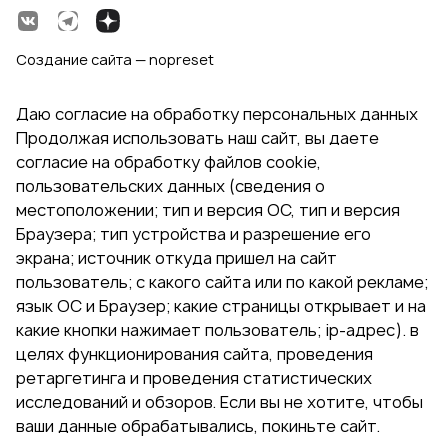
Создание сайта — nopreset
Даю согласие на обработку персональных данных
Продолжая использовать наш сайт, вы даете
согласие на обработку файлов cookie,
пользовательских данных (сведения о
местоположении; тип и версия ОС, тип и версия
Браузера; тип устройства и разрешение его
экрана; источник откуда пришел на сайт
пользователь; с какого сайта или по какой рекламе;
язык ОС и Браузер; какие страницы открывает и на
какие кнопки нажимает пользователь; ip-адрес). в
целях функционирования сайта, проведения
ретаргетинга и проведения статистических
исследований и обзоров. Если вы не хотите, чтобы
ваши данные обрабатывались, покиньте сайт.