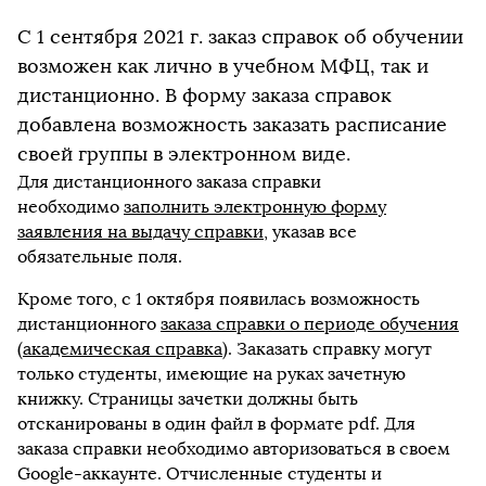
С 1 сентября 2021 г. заказ справок об обучении
возможен как лично в учебном МФЦ, так и
дистанционно. В форму заказа справок
добавлена возможность заказать расписание
своей группы в электронном виде.
Для дистанционного заказа справки
необходимо
заполнить электронную форму
заявления на выдачу справки
, указав все
обязательные поля.
Кроме того, с 1 октября появилась возможность
дистанционного
заказа справки о периоде обучения
(академическая справка)
. Заказать справку могут
только студенты, имеющие на руках зачетную
книжку. Страницы зачетки должны быть
отсканированы в один файл в формате pdf. Для
заказа справки необходимо авторизоваться в своем
Google-аккаунте. Отчисленные студенты и