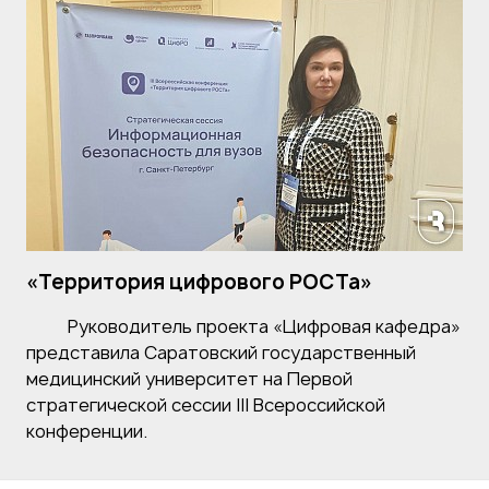
«Территория цифрового РОСТа»
Руководитель проекта «Цифровая кафедра»
представила Саратовский государственный
медицинский университет на Первой
стратегической сессии III Всероссийской
конференции.