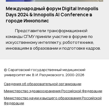
Международный форум Digital Innopolis
Days 2024 & Innopolis AI Conference в
городе Иннополис
Представители трансформационной
команды СГМУ приняли участие в форуме по
искусственному интеллекту, робототехнике,
инновациям в образовании и подготовке кадров.
© Саратовский государственный медицинский
университет им. В. И. Разумовского, 2000‑2026
Сведения об образовательной организации
Министерство здравоохранения Российской Федерации
Министерство науки и высшего образования Российской
Федерации