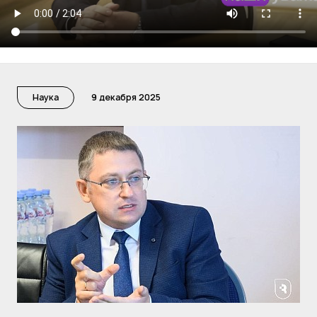
Наука
9 декабря 2025