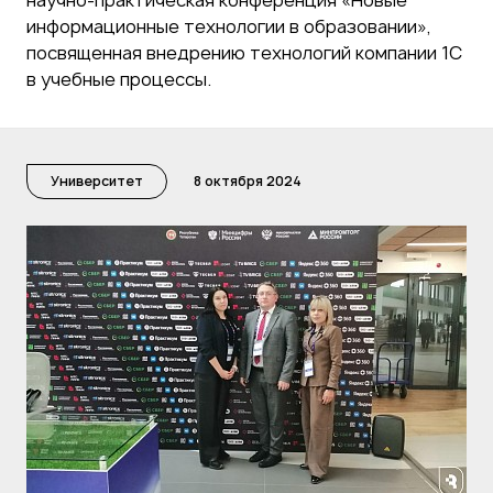
информационные технологии в образовании»,
посвященная внедрению технологий компании 1С
в учебные процессы.
Университет
8 октября 2024