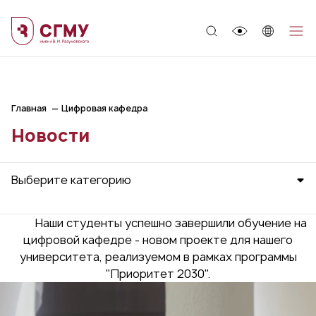
;
Главная
Цифровая кафедра
Новости
Выберите категорию
Наши студенты успешно завершили обучение на
цифровой кафедре - новом проекте для нашего
университета, реализуемом в рамках программы
"Приоритет 2030".