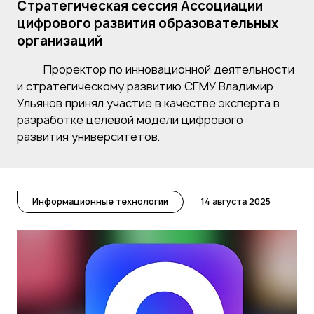
Стратегическая сессия Ассоциации
цифрового развития образовательных
организаций
Проректор по инновационной деятельности
и стратегическому развитию СГМУ Владимир
Ульянов принял участие в качестве эксперта в
разработке целевой модели цифрового
развития университетов.
Информационные технологии
14 августа 2025