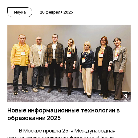
Наука
20 февраля 2025
Новые информационные технологии в
образовании 2025
В Москве прошла 25-я Международная
научно-практическая конференция «Новые