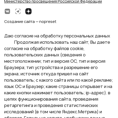
Министерство просвещения Российской Федерации
Создание сайта — nopreset
Даю согласие на обработку персональных данных
Продолжая использовать наш сайт, Вы даете
согласие на обработку файлов cookie,
пользовательских данных (сведения о
местоположении; тип и версия ОС, тип и версия
Браузера; тип устройства и разрешение его
экрана; источник откуда пришел на сайт
пользователь; с какого сайта или по какой рекламе;
язык ОС и Браузер; какие страницы открывает и на
какие кнопки нажимает пользователь; ip-адрес). в
целях функционирования сайта, проведения
ретаргетинга и проведения статистических
исследований (в том числе Яндекс.Метрика) и