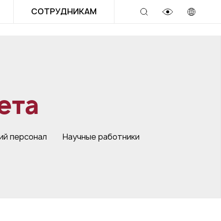
СОТРУДНИКАМ
ета
ий персонал
Научные работники