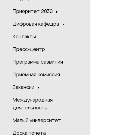
Приоритет 2030
Цифровая кафедра
Контакты
Пресс-центр
Программа развития
Приемная комиссия
Вакансии
Международная
деятельность
Малый университет
Доска почета