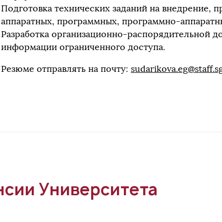
Подготовка технических заданий на внедрение, 
аппаратных, программных, программно-аппаратн
Разработка организационно-распорядительной д
информации ограниченного доступа.
Резюме отправлять на почту:
sudarikova.eg@staff.
нсии Университета