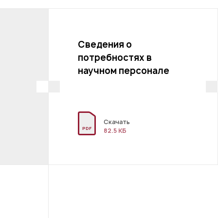
Сведения о
потребностях в
научном персонале
Скачать
PDF
82.5 КБ