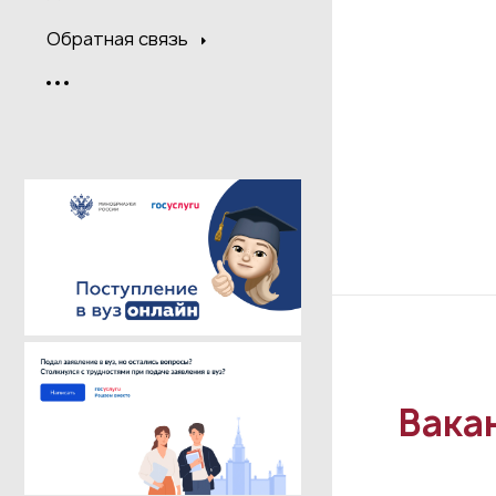
Обратная связь
Вака