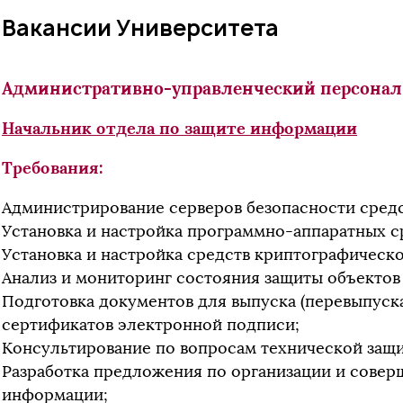
Вакансии Университета
Административно-управленческий персонал
Начальник отдела по защите информаци
и
Требования:
Администрирование серверов безопасности сред
Установка и настройка программно-аппаратных 
Установка и настройка средств криптографическ
Анализ и мониторинг состояния защиты объектов
Подготовка документов для выпуска (перевыпуск
сертификатов электронной подписи;
Консультирование по вопросам технической защ
Разработка предложения по организации и сове
информации;