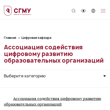
;
Главная
Цифровая кафедра
Ассоциация содействия
цифровому развитию
образовательных организаций
Выберите категорию
Ассоциация содействия цифровому развитию
образовательных организаций