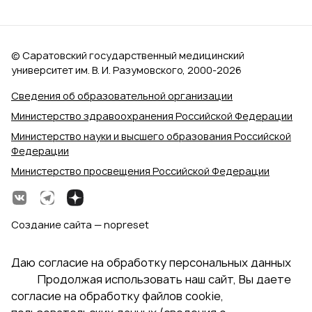
© Саратовский государственный медицинский
университет им. В. И. Разумовского, 2000‑2026
Сведения об образовательной организации
Министерство здравоохранения Российской Федерации
Министерство науки и высшего образования Российской
Федерации
Министерство просвещения Российской Федерации
Создание сайта — nopreset
Даю согласие на обработку персональных данных
Продолжая использовать наш сайт, Вы даете
согласие на обработку файлов cookie,