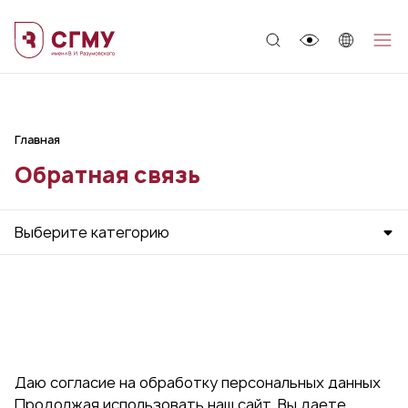
;
Главная
Обратная связь
Выберите категорию
Даю согласие на обработку персональных данных
Продолжая использовать наш сайт, Вы даете