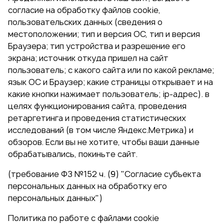
согласие на обработку файлов cookie,
пользовательских данных (сведения о
местоположении; тип и версия ОС, тип и версия
Браузера; тип устройства и разрешение его
экрана; источник откуда пришел на сайт
пользователь; с какого сайта или по какой рекламе;
язык ОС и Браузер; какие страницы открывает и на
какие кнопки нажимает пользователь; ip-адрес). в
целях функционирования сайта, проведения
ретаргетинга и проведения статистических
исследований (в том числе Яндекс.Метрика) и
обзоров. Если вы не хотите, чтобы ваши данные
обрабатывались, покиньте сайт.
(требование ФЗ №152 ч. (9) "Согласие субъекта
персональных данных на обработку его
персональных данных")
Политика по работе с файлами cookie