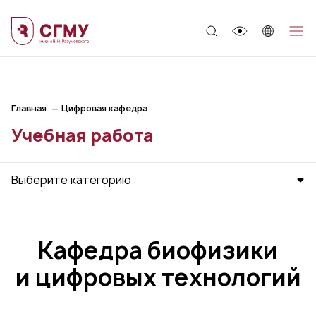
;
Главная
Цифровая кафедра
Учебная работа
Выберите категорию
Кафедра биофизики
и цифровых технологий