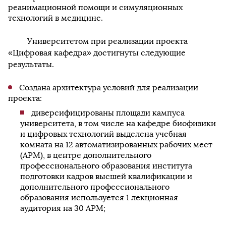
реанимационной помощи и симуляционных
технологий в медицине.
Университетом при реализации проекта
«Цифровая кафедра» достигнуты следующие
результаты.
Создана архитектура условий для реализации
проекта:
диверсифицированы площади кампуса
университета, в том числе на кафедре биофизики
и цифровых технологий выделена учебная
комната на 12 автоматизированных рабочих мест
(АРМ), в центре дополнительного
профессионального образования института
подготовки кадров высшей квалификации и
дополнительного профессионального
образования используется 1 лекционная
аудитория на 30 АРМ;