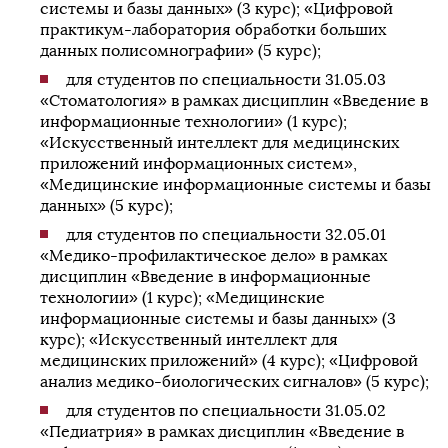
системы и базы данных» (3 курс); «Цифровой
практикум-лаборатория обработки больших
данных полисомнографии» (5 курс);
для студентов по специальности 31.05.03
«Стоматология» в рамках дисциплин «Введение в
информационные технологии» (1 курс);
«Искусственный интеллект для медицинских
приложений информационных систем»,
«Медицинские информационные системы и базы
данных» (5 курс);
для студентов по специальности 32.05.01
«Медико-профилактическое дело» в рамках
дисциплин «Введение в информационные
технологии» (1 курс); «Медицинские
информационные системы и базы данных» (3
курс); «Искусственный интеллект для
медицинских приложений» (4 курс); «Цифровой
анализ медико-биологических сигналов» (5 курс);
для студентов по специальности 31.05.02
«Педиатрия» в рамках дисциплин «Введение в