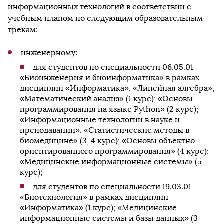
информационных технологий в соответствии с
учебным планом по следующим образовательным
трекам:
инженерному:
для студентов по специальности 06.05.01
«Биоинженерия и биоинформатика» в рамках
дисциплин «Информатика», «Линейная алгебра»,
«Математический анализ» (1 курс); «Основы
программирования на языке Python» (2 курс);
«Информационные технологии в науке и
преподавании», «Статистические методы в
биомедицине» (3, 4 курс); «Основы объектно-
ориентированного программирования» (4 курс);
«Медицинские информационные системы» (5
курс);
для студентов по специальности 19.03.01
«Биотехнология» в рамках дисциплин
«Информатика» (1 курс); «Медицинские
информационные системы и базы данных» (3