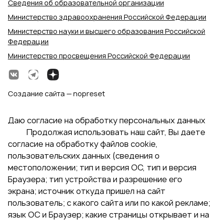
Сведения об образовательной организации
Министерство здравоохранения Российской Федерации
Министерство науки и высшего образования Российской
Федерации
Министерство просвещения Российской Федерации
Создание сайта — nopreset
Даю согласие на обработку персональных данных
Продолжая использовать наш сайт, Вы даете
согласие на обработку файлов cookie,
пользовательских данных (сведения о
местоположении; тип и версия ОС, тип и версия
Браузера; тип устройства и разрешение его
экрана; источник откуда пришел на сайт
пользователь; с какого сайта или по какой рекламе;
язык ОС и Браузер; какие страницы открывает и на