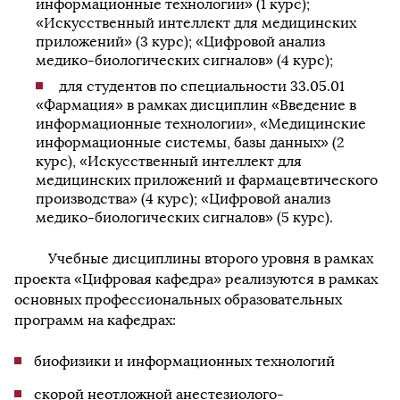
информационные технологии» (1 курс);
«Искусственный интеллект для медицинских
приложений» (3 курс); «Цифровой анализ
медико-биологических сигналов» (4 курс);
для студентов по специальности 33.05.01
«Фармация» в рамках дисциплин «Введение в
информационные технологии», «Медицинские
информационные системы, базы данных» (2
курс), «Искусственный интеллект для
медицинских приложений и фармацевтического
производства» (4 курс); «Цифровой анализ
медико-биологических сигналов» (5 курс).
Учебные дисциплины второго уровня в рамках
проекта «Цифровая кафедра» реализуются в рамках
основных профессиональных образовательных
программ на кафедрах:
биофизики и информационных технологий
скорой неотложной анестезиолого-