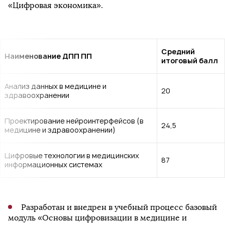
«Цифровая экономика».
Средний
Наименование ДПП ПП
итоговый балл
Анализ данных в медицине и
20
здравоохранении
Проектирование нейроинтерфейсов (в
24,5
медицине и здравоохранении)
Цифровые технологии в медицинских
87
информационных системах
Разработан и внедрен в учебный процесс базовый
модуль «Основы цифровизации в медицине и