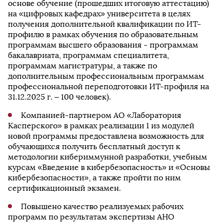
основе обучение (прошедших итоговую аттестацию)
на «цифровых кафедрах» университета в целях
получения дополнительной квалификации по ИТ-
профилю в рамках обучения по образовательным
программам высшего образования - программам
бакалавриата, программам специалитета,
программам магистратуры, а также по
дополнительным профессиональным программам
профессиональной переподготовки ИТ-профиля на
31.12.2025 г. – 100 человек).
Компанией-партнером АО «Лаборатория
Касперского» в рамках реализации 1 из модулей
новой программы предоставлена возможность для
обучающихся получить бесплатный доступ к
методологии кибериммунной разработки, учебным
курсам «Введение в кибербезопасность» и «Основы
кибербезопасности», а также пройти по ним
сертификационный экзамен.
Повышено качество реализуемых рабочих
программ по результатам экспертизы АНО