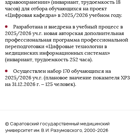
здравоохранении» (инвариант, трудоемкость 18
часов) для отбора обучающихся на проект
«Цифровая кафедра» в 2025/2026 учебном году.
Разработана и внедрена в учебный процесс в
2025/2026 уч.г. новая авторская дополнительная
профессиональная программа профессиональной
переподготовки «Цифровые технологии в
медицинских информационных системах»
(инвариант, трудоемкость 252 часа).
Осуществлен набор 170 обучающихся на
2025/2026 уч.г. (плановое значение показателя ХР3
на 31.12.2026 г. – 125 человек).
© Саратовский государственный медицинский
университет им. В. И. Разумовского, 2000‑2026