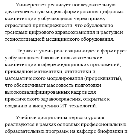
Университет реализует последовательную
двухступенчатую модель формирования цифровых
компетенций у обучающихся через призму
отраслевой принадлежности, что обусловлено
трендами цифрового здравоохранения и растущей
технологизацией медицинского оборудования.
Первая ступень реализации модели формирует
у обучающихся базовые пользовательские
компетенции в сфере медицинских приложений,
прикладной математики, статистики и
математического моделирования (пререквизиты),
что обеспечивает массовость подготовки
высококвалифицированных кадров для
практического здравоохранения, открытых к
созданию и внедрению ИТ-технологий.
Учебные дисциплины первого уровня
реализуются в рамках основных профессиональных
образовательных программ на кафедре биофизики и