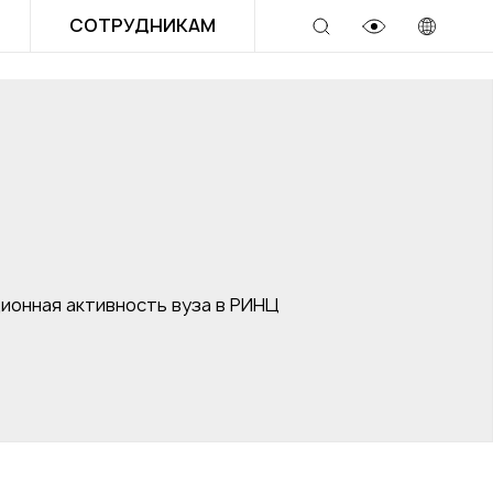
СОТРУДНИКАМ
ионная активность вуза в РИНЦ