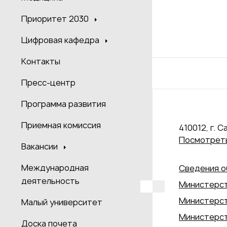
Приоритет 2030
Цифровая кафедра
Контакты
Пресс-центр
Программа развития
Приемная комиссия
410012, г. С
Посмотреть
Вакансии
Международная
Сведения о
деятельность
Министерст
Министерст
Малый университет
Министерст
Доска почета