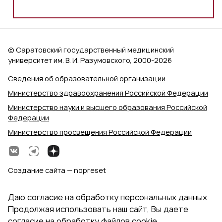
© Саратовский государственный медицинский
университет им. В. И. Разумовского, 2000‑2026
Сведения об образовательной организации
Министерство здравоохранения Российской Федерации
Министерство науки и высшего образования Российской
Федерации
Министерство просвещения Российской Федерации
Создание сайта — nopreset
Даю согласие на обработку персональных данных
Продолжая использовать наш сайт, Вы даете
согласие на обработку файлов cookie,