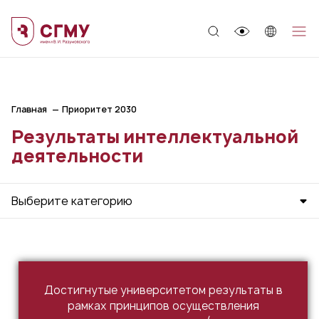
;
Главная
Приоритет 2030
Результаты интеллектуальной
деятельности
Выберите категорию
Достигнутые университетом результаты в
рамках принципов осуществления