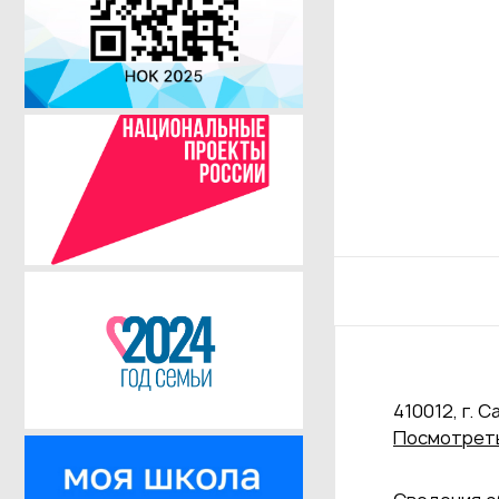
410012, г. С
Посмотреть