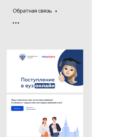
Обратная связь