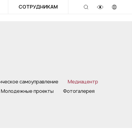
СОТРУДНИКАМ
нческое самоуправление
Медиацентр
Молодежные проекты
Фотогалерея