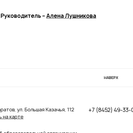
Руководитель –
Алена Лушникова
НАВЕРХ
аратов, ул. Большая Казачья, 112
+7 (8452) 49-33-
 на карте