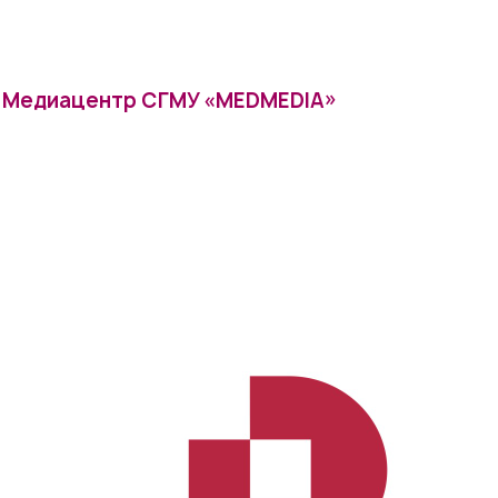
Медиацентр СГМУ «MEDMEDIA»