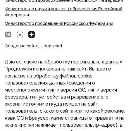
Министерство здравоохранения Российской Федерации
Министерство науки и высшего образования Российской
Федерации
Министерство просвещения Российской Федерации
Создание сайта — nopreset
Даю согласие на обработку персональных данных
Продолжая использовать наш сайт, Вы даете
согласие на обработку файлов cookie,
пользовательских данных (сведения о
местоположении; тип и версия ОС, тип и версия
Браузера; тип устройства и разрешение его
экрана; источник откуда пришел на сайт
пользователь; с какого сайта или по какой рекламе;
язык ОС и Браузер; какие страницы открывает и на
какие кнопки нажимает пользователь; ip-адрес). в