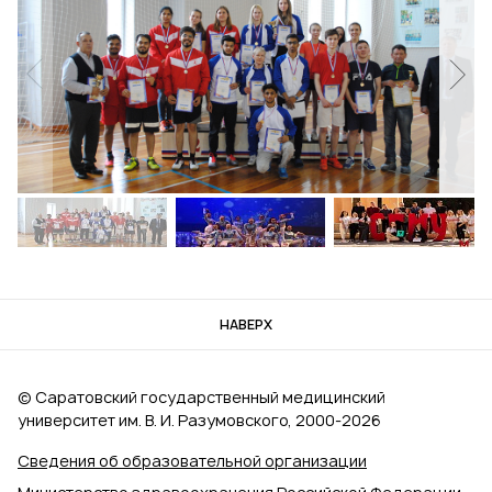
НАВЕРХ
© Саратовский государственный медицинский
университет им. В. И. Разумовского, 2000‑2026
Сведения об образовательной организации