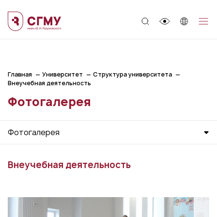
;
Главная
Университет
Структура университета
Внеучебная деятельность
Фотогалерея
Фотогалерея
Внеучебная деятельность