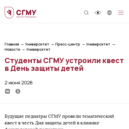
;
Главная
Университет
Пресс-центр
Университет
Новости
Университет
Студенты СГМУ устроили квест
в День защиты детей
2 июня 2026
Будущие педиатры СГМУ провели тематический
квест в честь Дня защиты детей в клинике