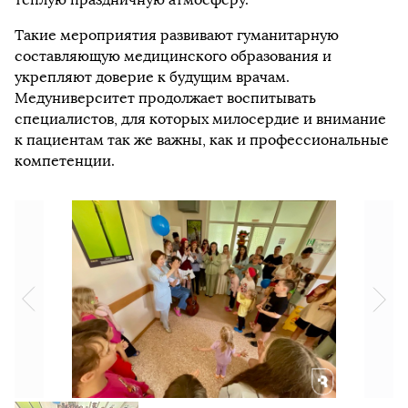
Такие мероприятия развивают гуманитарную
составляющую медицинского образования и
укрепляют доверие к будущим врачам.
Медуниверситет продолжает воспитывать
специалистов, для которых милосердие и внимание
к пациентам так же важны, как и профессиональные
компетенции.