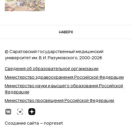
НАВЕРХ
© Саратовский государственный медицинский
университет им. В. И. Разумовского, 2000‑2026
Сведения об образовательной организации
Министерство здравоохранения Российской Федерации
Министерство науки и высшего образования Российской
Федерации
Министерство просвещения Российской Федерации
Создание сайта — nopreset