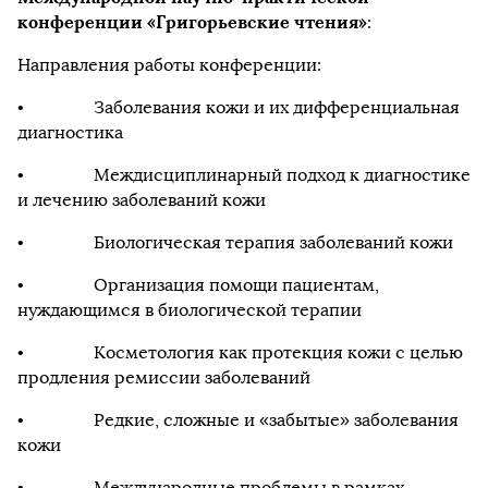
конференции
«Григорьевские чтения»
:
Направления работы конференции:
• Заболевания кожи и их дифференциальная
диагностика
• Междисциплинарный подход к диагностике
и лечению заболеваний кожи
• Биологическая терапия заболеваний кожи
• Организация помощи пациентам,
нуждающимся в биологической терапии
• Косметология как протекция кожи с целью
продления ремиссии заболеваний
• Редкие, сложные и «забытые» заболевания
кожи
• Международные проблемы в рамках