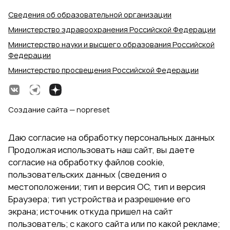
Сведения об образовательной организации
Министерство здравоохранения Российской Федерации
Министерство науки и высшего образования Российской
Федерации
Министерство просвещения Российской Федерации
Создание сайта — nopreset
Даю согласие на обработку персональных данных
Продолжая использовать наш сайт, вы даете
согласие на обработку файлов cookie,
пользовательских данных (сведения о
местоположении; тип и версия ОС, тип и версия
Браузера; тип устройства и разрешение его
экрана; источник откуда пришел на сайт
пользователь; с какого сайта или по какой рекламе;