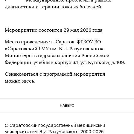
диагностики и терапии кожных болезней
Мероприятие состоится 29 мая 2026 года
Место проведения: г. Саратов, ФГБОУ ВО
«Саратовский ГМУ им. В.И. Разумовского»
Министерства здравоохранения Российской
Федерации, учебный корпус 6.1, ул. Кутякова, д. 109.
Ознакомиться с программой мероприятия
можно
здесь.
НАВЕРХ
© Саратовский государственный медицинский
университет им. В. И. Разумовского, 2000‑2026