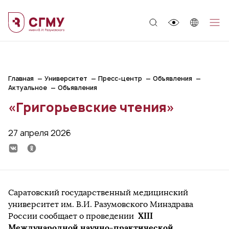
;
Главная
Университет
Пресс-центр
Объявления
Актуальное
Объявления
«Григорьевские чтения»
27 апреля 2026
Саратовский государственный медицинский
университет им. В.И. Разумовского Минздрава
XIII
России сообщает о проведении
Международной научно-практической