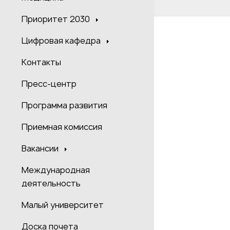
Приоритет 2030
Цифровая кафедра
Контакты
Пресс-центр
Программа развития
Приемная комиссия
Вакансии
Международная
деятельность
Малый университет
Доска почета