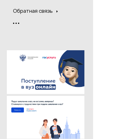
Обратная связь