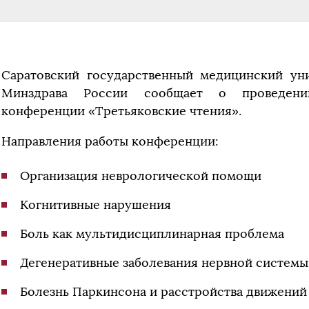
Саратовский государственный медицинский уни
Минздрава России сообщает о проведени
конференции «Третьяковские чтения».
Направления работы конференции:
Организация неврологической помощи
Когнитивные нарушения
Боль как мультидисциплинарная проблема
Дегенеративные заболевания нервной системы
Болезнь Паркинсона и расстройства движений