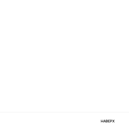
НАВЕРХ