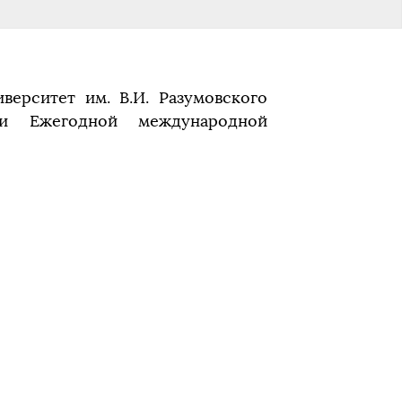
верситет им. В.И. Разумовского
и Ежегодной международной