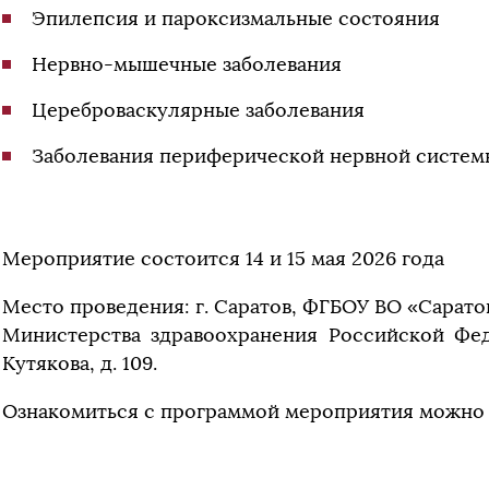
Эпилепсия и пароксизмальные состояния
Нервно-мышечные заболевания
Цереброваскулярные заболевания
Заболевания периферической нервной систем
Мероприятие состоится 14 и 15 мая 2026 года
Место проведения: г. Саратов, ФГБОУ ВО «Сарато
Министерства здравоохранения Российской Феде
Кутякова, д. 109.
Ознакомиться с программой мероприятия можн