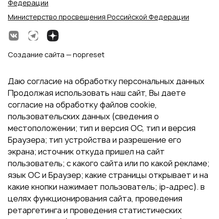
Федерации
Министерство просвещения Российской Федерации
Создание сайта — nopreset
Даю согласие на обработку персональных данных
Продолжая использовать наш сайт, Вы даете
согласие на обработку файлов cookie,
пользовательских данных (сведения о
местоположении; тип и версия ОС, тип и версия
Браузера; тип устройства и разрешение его
экрана; источник откуда пришел на сайт
пользователь; с какого сайта или по какой рекламе;
язык ОС и Браузер; какие страницы открывает и на
какие кнопки нажимает пользователь; ip-адрес). в
целях функционирования сайта, проведения
ретаргетинга и проведения статистических