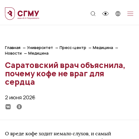
;
Главная
Университет
Пресс-центр
Медицина
Новости
Медицина
Саратовский врач объяснила,
почему кофе не враг для
сердца
2 июня 2026
О вреде кофе ходит немало слухов, и самый