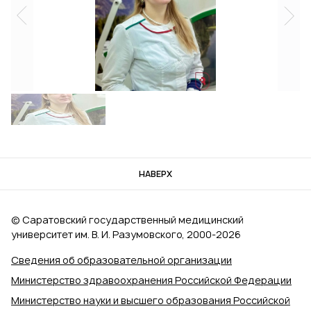
НАВЕРХ
© Саратовский государственный медицинский
университет им. В. И. Разумовского, 2000‑2026
Сведения об образовательной организации
Министерство здравоохранения Российской Федерации
Министерство науки и высшего образования Российской