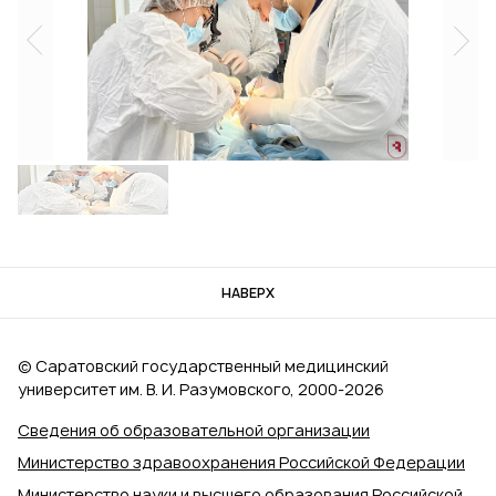
НАВЕРХ
© Саратовский государственный медицинский
университет им. В. И. Разумовского, 2000‑2026
Сведения об образовательной организации
Министерство здравоохранения Российской Федерации
Министерство науки и высшего образования Российской