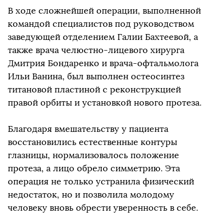
В ходе сложнейшей операции, выполненной
командой специалистов под руководством
заведующей отделением Галии Бахтеевой, а
также врача челюстно-лицевого хирурга
Дмитрия Бондаренко и врача-офтальмолога
Ильи Ванина, был выполнен остеосинтез
титановой пластиной с реконструкцией
правой орбиты и установкой нового протеза.
Благодаря вмешательству у пациента
восстановились естественные контуры
глазницы, нормализовалось положение
протеза, а лицо обрело симметрию. Эта
операция не только устранила физический
недостаток, но и позволила молодому
человеку вновь обрести уверенность в себе.