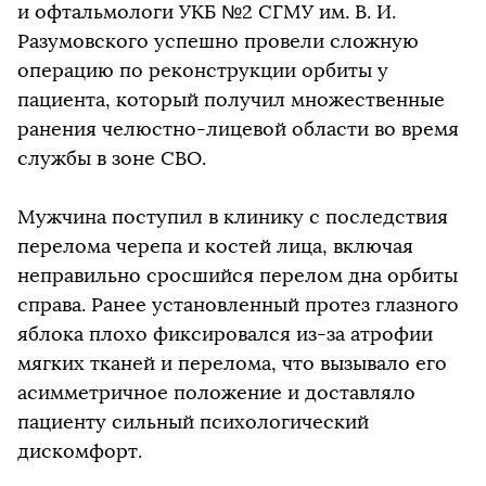
и офтальмологи УКБ №2 СГМУ им. В. И.
Разумовского успешно провели сложную
операцию по реконструкции орбиты у
пациента, который получил множественные
ранения челюстно-лицевой области во время
службы в зоне СВО.
Мужчина поступил в клинику с последствия
перелома черепа и костей лица, включая
неправильно сросшийся перелом дна орбиты
справа. Ранее установленный протез глазного
яблока плохо фиксировался из-за атрофии
мягких тканей и перелома, что вызывало его
асимметричное положение и доставляло
пациенту сильный психологический
дискомфорт.