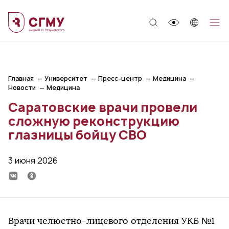
;
Главная
Университет
Пресс-центр
Медицина
Новости
Медицина
Саратовские врачи провели
сложную реконструкцию
глазницы бойцу СВО
3 июня 2026
Врачи челюстно-лицевого отделения УКБ №1