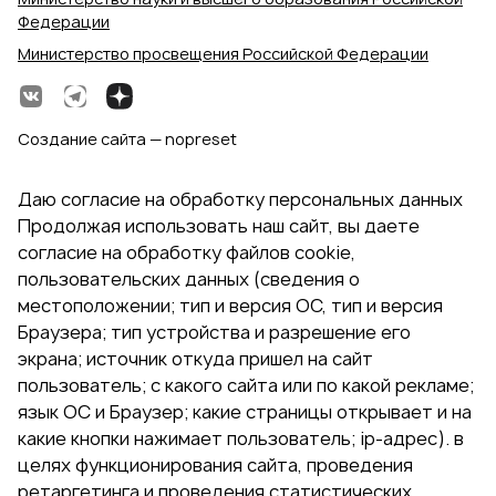
Федерации
Министерство просвещения Российской Федерации
Создание сайта — nopreset
Даю согласие на обработку персональных данных
Продолжая использовать наш сайт, вы даете
согласие на обработку файлов cookie,
пользовательских данных (сведения о
местоположении; тип и версия ОС, тип и версия
Браузера; тип устройства и разрешение его
экрана; источник откуда пришел на сайт
пользователь; с какого сайта или по какой рекламе;
язык ОС и Браузер; какие страницы открывает и на
какие кнопки нажимает пользователь; ip-адрес). в
целях функционирования сайта, проведения
ретаргетинга и проведения статистических