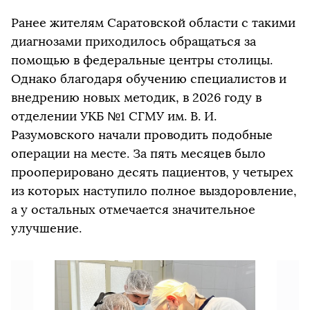
Ранее жителям Саратовской области с такими
диагнозами приходилось обращаться за
помощью в федеральные центры столицы.
Однако благодаря обучению специалистов и
внедрению новых методик, в 2026 году в
отделении УКБ №1 СГМУ им. В. И.
Разумовского начали проводить подобные
операции на месте. За пять месяцев было
прооперировано десять пациентов, у четырех
из которых наступило полное выздоровление,
а у остальных отмечается значительное
улучшение.